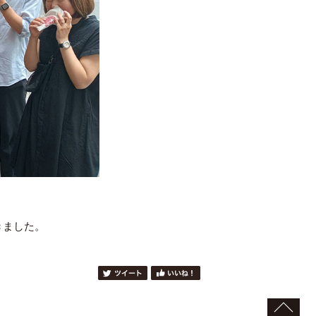
きました。