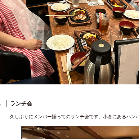
ランチ会
6
久しぶりにメンバー揃ってのランチ会です。小倉にあるハンバ