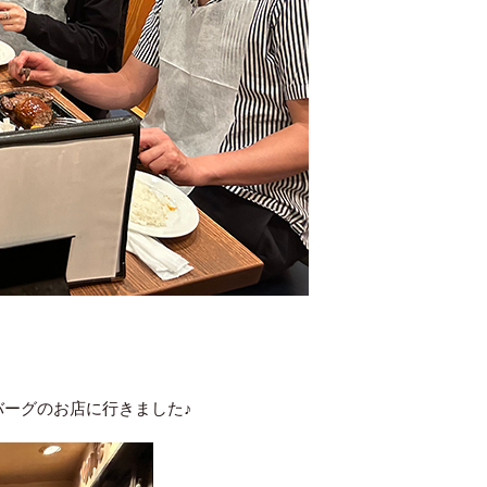
ーグのお店に行きました♪