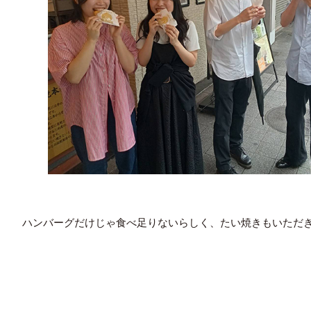
ハンバーグだけじゃ食べ足りないらしく、たい焼きもいただ