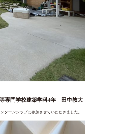
等専門学校建築学科4年 田中敦大
インターンシップに参加させていただきました。