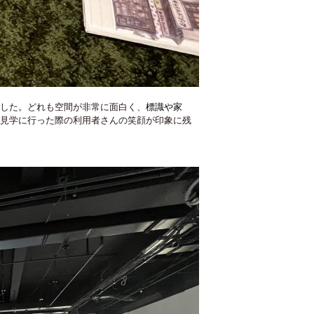
した。どれも空間が非常に面白く、
標識や家
見学に行った際の利用者さんの笑顔が印象に残