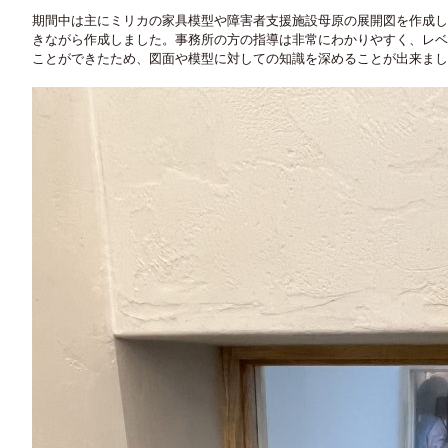
期間中は主にミリカの家具模型や障害者支援施設母原の展開図を作成し
きながら作成しました。事務所の方の指導は非常にわかりやすく、レベ
ことができたため、図面や模型に対しての知識を深めることが出来まし