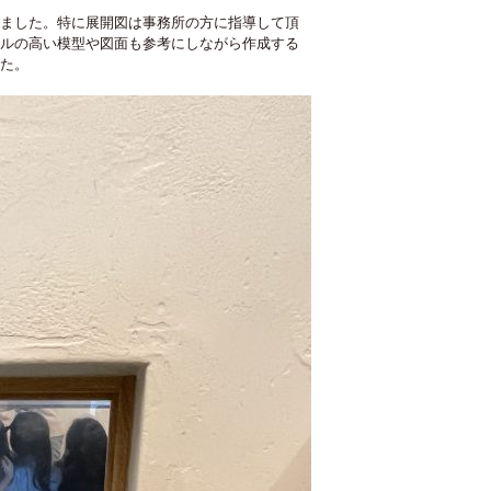
ました。特に展開図は事務所の方に指導して頂
ルの高い模型や図面も参考にしながら作成する
た。