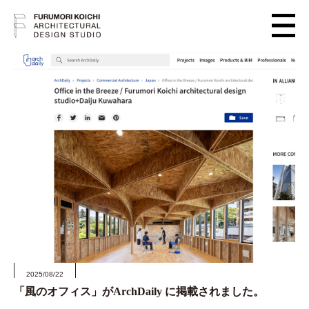
2025/08/22
「風のオフィス」がArchDaily に掲載されました。